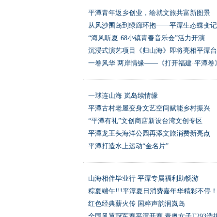
平潭青年返乡创业，绘就文旅共富新图景
从风沙围岛到绿廊环抱——平潭生态蝶变记
“海风听夏·68小镇青春音乐会”活力开演
沉浸式演艺项目《归山海》即将亮相平潭台
一卷风华 两岸情缘——《打开福建·平潭
一球连山海 岚岛续情缘
平潭古村老屋变身文艺空间赋能乡村振兴
“平潭有礼”文创商店新设台湾文创专区
平潭龙王头海洋公园再添文旅消费新亮点
平潭打造水上运动“金名片”
山海相伴毕业行 平潭专属福利助畅游
粽夏端午!!!平潭夏日消费嘉年华精彩不停
红色经典薪火传 国粹声韵润岚岛
全国风翼冠军赛平潭开赛 青奥女子T293选