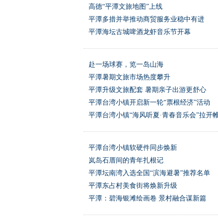
高德“平潭文旅地图”上线
平潭多措并举推动商贸服务业稳中有进
平潭海坛古城啤酒龙虾音乐节开幕
赴一场球赛，览一岛山海
平潭暑期文旅市场热度攀升
平潭升级文旅配套 暑期亲子出游更舒心
平潭台湾小镇开启新一轮“票根经济”活动
平潭台湾小镇“海风听夏·青春音乐会”拉开
平潭台湾小镇软硬件同步焕新
岚岛石厝间的青年扎根记
平潭坛南湾入选全国“滨海避暑”推荐名单
平潭东占村美食街将焕新升级
平潭：碧海银滩绘画卷 景村融合谋新篇