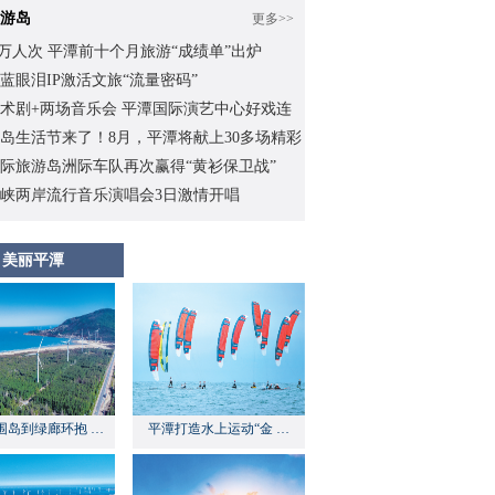
游岛
更多>>
.62万人次 平潭前十个月旅游“成绩单”出炉
蓝眼泪IP激活文旅“流量密码”
术剧+两场音乐会 平潭国际演艺中心好戏连
岛生活节来了！8月，平潭将献上30多场精彩
际旅游岛洲际车队再次赢得“黄衫保卫战”
峡两岸流行音乐演唱会3日激情开唱
美丽平潭
围岛到绿廊环抱 …
平潭打造水上运动“金 …