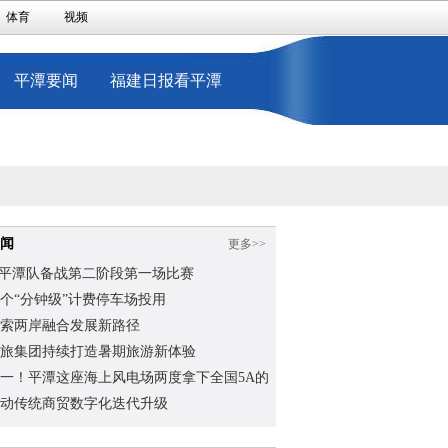
体育
视频
平潭要闻
福建日报看平潭
闻
更多>>
”平潭队备战第二阶段第一场比赛
个“分钟级”计费停车场投用
索两岸融合发展新路径
旅集团持续打造暑期旅游新体验
一！平潭这座海上风电场两度拿下全国5A的
动传统商贸数字化迭代升级