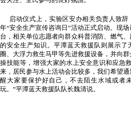
启动仪式上，实验区安办相关负责人致辞，
年“安全生产宣传咨询日”活动正式启动。现
台，相关单位志愿者向群众科普消防、燃气、
的安全生产知识。平潭蓝天救援队则展示了
圈、大浮力救生马甲等先进救援设备，并向群
操技能等，增强大家的水上安全意识和应急救
来，居民参与水上活动会比较多，我们希望通
醒大家要保护好自己，不去陌生水域或者
玩。”平潭蓝天救援队队长魏清说。