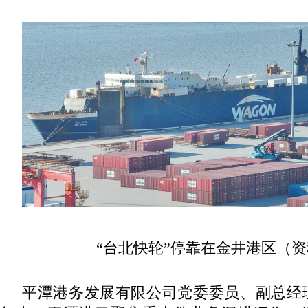
“台北快轮”停靠在金井港区（
平潭港务发展有限公司党委委员、副总经