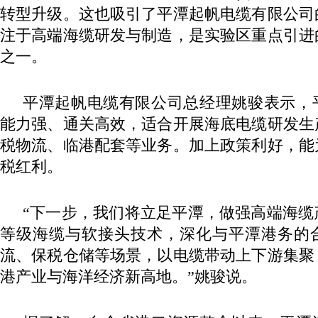
转型升级。这也吸引了平潭起帆电缆有限公司
注于高端海缆研发与制造，是实验区重点引进
之一。
平潭起帆电缆有限公司总经理姚骏表示，
能力强、通关高效，适合开展海底电缆研发生
税物流、临港配套等业务。加上政策利好，能
税红利。
“下一步，我们将立足平潭，做强高端海缆
等级海缆与软接头技术，深化与平潭港务的
流、保税仓储等场景，以电缆带动上下游集聚
港产业与海洋经济新高地。”姚骏说。