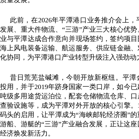
此前，在2026年平潭港口业务推介会上
发展、重大件物流、“三游”产业三大核心优势
业与平潭达成合作意向并现场签约，签约项目
海上风电装备运输、航运服务、供应链金融、
化协同，为平潭港口产业转型升级注入强劲动
昔日荒芜盐碱滩，今朝开放新枢纽。平潭金
投用，并于2019年跻身国家一类口岸，如今已
吨级多用途货运泊位，配套仓储物流仓库、口
查验设施等，成为平潭对外开放的核心引擎。
码头的启用，让平潭成为“海峡邮轮经济圈”
游船、游艇的“三游”产业融合发展，正让这
经济焕发新活力。