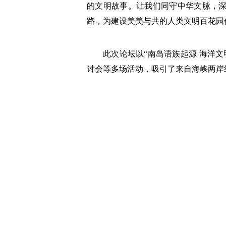
的文明故事。让我们同守中华文脉，
路，为建设美美与共的人类文明百花园
此次论坛以“南岛语族起源 海洋
讨会等多场活动，吸引了来自海峡两岸约