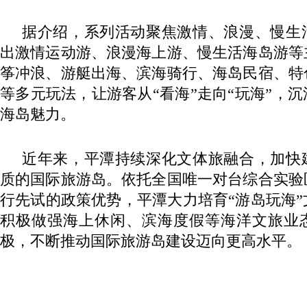
据介绍，系列活动聚焦激情、浪漫、慢生
出激情运动游、浪漫海上游、慢生活海岛游等
筝冲浪、游艇出海、滨海骑行、海岛民宿、特
等多元玩法，让游客从“看海”走向“玩海”，
海岛魅力。
近年来，平潭持续深化文体旅融合，加快
质的国际旅游岛。依托全国唯一对台综合实验
行先试的政策优势，平潭大力培育“游岛玩海
积极做强海上休闲、滨海度假等海洋文旅业
极，不断推动国际旅游岛建设迈向更高水平。