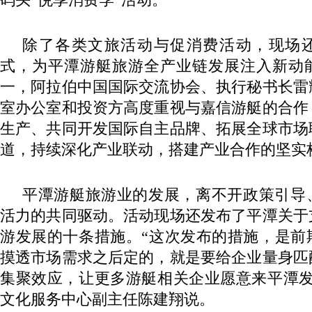
除了各类文旅活动与促消费活动，现场
式，为平潭游艇旅游全产业链发展注入新动
一，阿拉伯中国国际交流协会、执行秘书长雷
室办公室和投资方高度重视与嘉信游艇的合作
生产、共同开发国际自主品牌、拓展全球市场
道，持续深化产业联动，搭建产业合作的坚实
平潭游艇旅游业的发展，离不开政策引导
活力的共同驱动。活动现场还发布了平潭关于
游发展的十条措施。“这次发布的措施，是前
摸透市场需求之后定的，就是要给企业量身匹
集聚效应，让更多游艇相关企业愿意来平潭发
文化服务中心副主任陈建翔说。