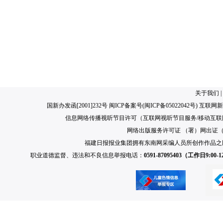
关于我们
|
国新办发函[2001]232号 闽ICP备案号(
闽ICP备05022042号
) 互联网新
信息网络传播视听节目许可（互联网视听节目服务/移动互联网视
网络出版服务许可证 （署）网出证（闽）
福建日报报业集团拥有东南网采编人员所创作作品之
职业道德监督、违法和不良信息举报电话：
0591-87095403（工作日9:00-12