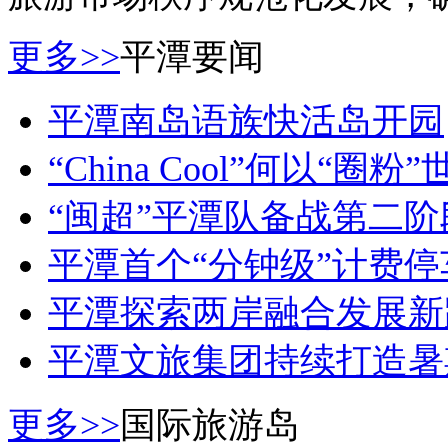
更多>>
平潭要闻
平潭南岛语族快活岛开园
“China Cool”何以“圈粉
“闽超”平潭队备战第二
平潭首个“分钟级”计费
平潭探索两岸融合发展新
平潭文旅集团持续打造暑
更多>>
国际旅游岛