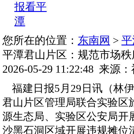
报看平
潭
您所在的位置：
东南网
>
平
平潭君山片区：规范市场秩
2026-05-29 11:22:48
来源：
福建日报5月29日讯（林
君山片区管理局联合实验区
源生态局、实验区公安局开
沙黑石洞区域开展违规摊位