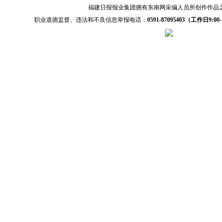
福建日报报业集团拥有东南网采编人员所创作作品
职业道德监督、违法和不良信息举报电话：
0591-87095403（工作日9:00-1