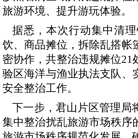
旅游环境、提升游玩体验。
据悉，本次行动集中清理
饮、商品摊位，拆除乱搭帐
密协作，共整治违规摊位2
验区海洋与渔业执法支队、
安全整治工作。
下一步，君山片区管理局
集中整治扰乱旅游市场秩序
旅游市场秩序规范化发展，