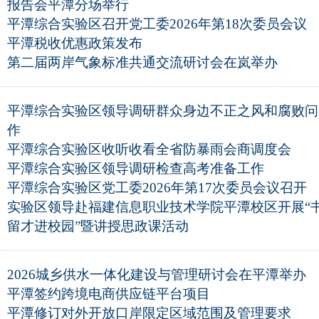
报告会平潭分场举行
平潭综合实验区召开党工委2026年第18次委员会议
平潭税收优惠政策发布
第二届两岸气象标准共通交流研讨会在岚举办
平潭综合实验区领导调研群众身边不正之风和腐败问
作
平潭综合实验区收听收看全省防暴雨会商调度会
平潭综合实验区领导调研检查高考准备工作
平潭综合实验区党工委2026年第17次委员会议召开
实验区领导赴福建信息职业技术学院平潭校区开展“
留才进校园”暨讲授思政课活动
2026城乡供水一体化建设与管理研讨会在平潭举办
平潭签约跨境电商供应链平台项目
平潭修订对外开放口岸限定区域范围及管理要求