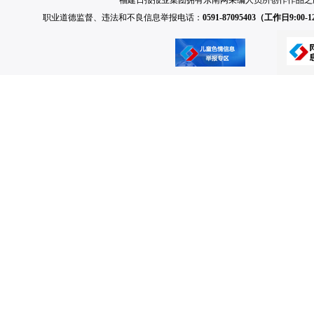
福建日报报业集团拥有东南网采编人员所创作作品之
职业道德监督、违法和不良信息举报电话：
0591-87095403（工作日9:00-12