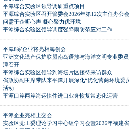
平潭综合实验区领导调研重点项目
平潭综合实验区召开管委会2026年第12次主任办公
问需于企听心声 凝心聚力优环境
平潭综合实验区领导调度强降雨防范应对工作
平潭8家企业将亮相海创会
亚洲文化遗产保护联盟南岛语族与海洋文明专业委员
潭召开
平潭综合实验区领导到海坛片区接待来访群众
省政协副主席带队来平潭开展深化“优化营商环境委
活动
平潭口岸两岸海运快件进口业务恢复常态化运营
平潭企业亮相上交会
实验区党工委理论学习中心组学习会暨2026年福建