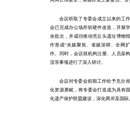
会议听取了专委会成立以来的工作汇
会已完成办公场所软硬件改造，开展学
余批次，并成功推动壳丘头遗址博物
作形成“央媒聚焦、省媒深耕、全网
作。同时，会议就机构注册、人员架
流等事项进行了深入研讨。
会议对专委会前期工作给予充分
化资源禀赋，将专委会打造成为具有
化遗产保护联盟建设，深化两岸及国际