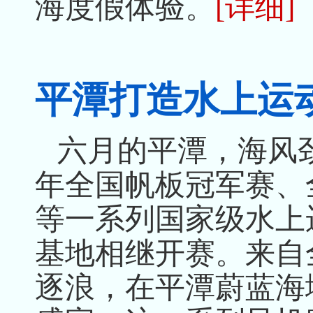
海度假体验。
[详细]
平潭打造水上运动
六月的平潭，海风劲
年全国帆板冠军赛、
等一系列国家级水上
基地相继开赛。来自
逐浪，在平潭蔚蓝海