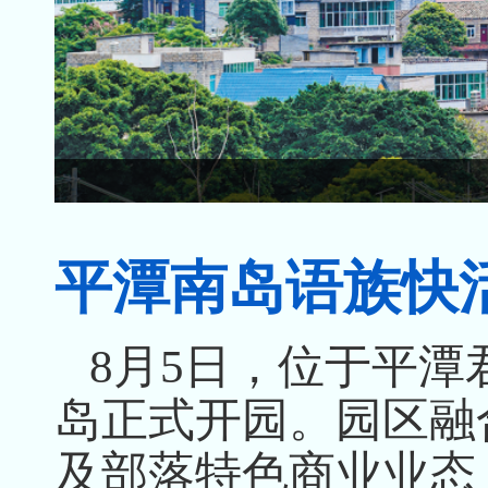
平潭南岛语族快
​8月5日，位于平
岛正式开园。园区融
及部落特色商业业态