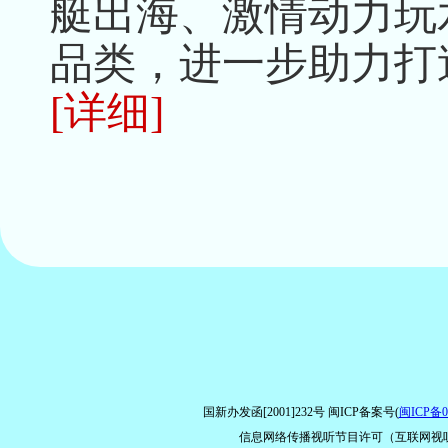
艇出海、激情动力玩
品类，进一步助力打
[详细]