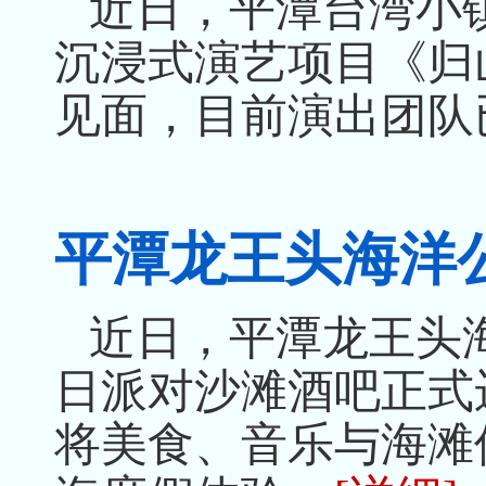
近日，平潭台湾小
沉浸式演艺项目《归
见面，目前演出团队
平潭龙王头海洋
​近日，平潭龙王
日派对沙滩酒吧正式
将美食、音乐与海滩