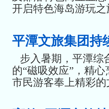
开启特色海岛游玩之
平潭文旅集团持
步入暑期，平潭综
的“磁吸效应”，精心
市民游客奉上精彩的