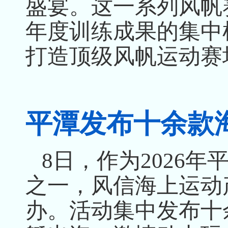
盛宴。这一系列风帆
年度训练成果的集中
打造顶级风帆运动赛
平潭发布十余款
8日，作为2026年
之一，风信海上运动
办。活动集中发布十