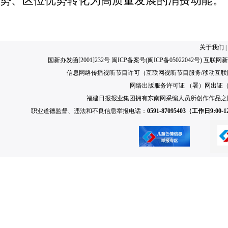
势、区位优势转化为高质量发展的消费动能。
关于我们
|
国新办发函[2001]232号 闽ICP备案号(
闽ICP备05022042号
) 互联网新
信息网络传播视听节目许可（互联网视听节目服务/移动互联网视
网络出版服务许可证 （署）网出证（闽）
福建日报报业集团拥有东南网采编人员所创作作品之
职业道德监督、违法和不良信息举报电话：
0591-87095403（工作日9:00-12