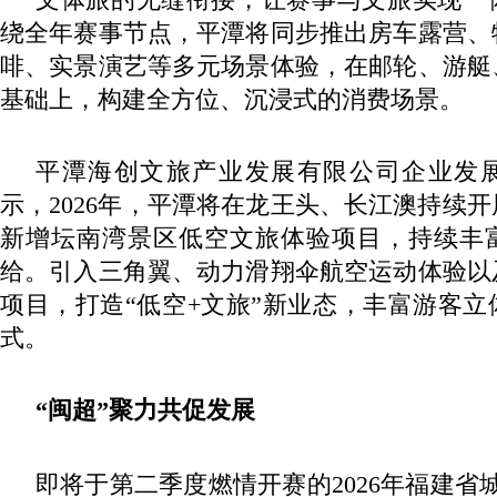
绕全年赛事节点，平潭将同步推出房车露营、
啡、实景演艺等多元场景体验，在邮轮、游艇
基础上，构建全方位、沉浸式的消费场景。
平潭海创文旅产业发展有限公司企业发
示，2026年，平潭将在龙王头、长江澳持续
新增坛南湾景区低空文旅体验项目，持续丰
给。引入三角翼、动力滑翔伞航空运动体验以
项目，打造“低空+文旅”新业态，丰富游客
式。
“闽超”聚力共促发展
即将于第二季度燃情开赛的2026年福建省