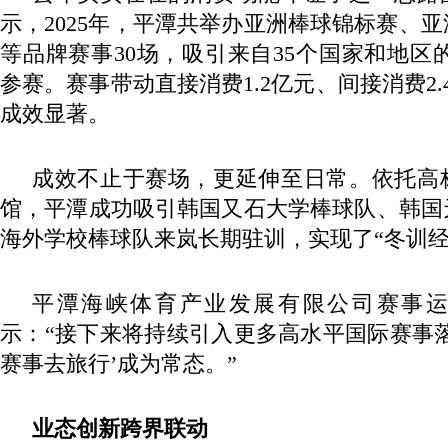
示，2025年，平潭共举办亚洲棒球锦标赛、
等品牌赛事30场，吸引来自35个国家和地区的
参赛。赛事带动直接消费1.2亿元、间接消费2.
成效显著。
成效不止于赛场，更延伸至日常。依托高
馆，平潭成功吸引韩国又石大学棒球队、韩国
海外学校棒球队来岚长期驻训，实现了“冬训经
平潭海峡体育产业发展有限公司赛事
示：“接下来将持续引入更多高水平国际赛事
赛事去旅行’成为常态。”
业态创新跨界联动