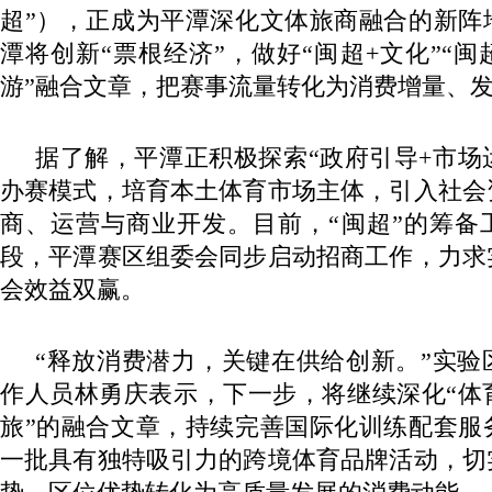
超”），正成为平潭深化文体旅商融合的新阵
潭将创新“票根经济”，做好“闽超+文化”“闽超
游”融合文章，把赛事流量转化为消费增量、
据了解，平潭正积极探索“政府引导+市场
办赛模式，培育本土体育市场主体，引入社会
商、运营与商业开发。目前，“闽超”的筹备
段，平潭赛区组委会同步启动招商工作，力求
会效益双赢。
“释放消费潜力，关键在供给创新。”实验
作人员林勇庆表示，下一步，将继续深化“体育
旅”的融合文章，持续完善国际化训练配套服
一批具有独特吸引力的跨境体育品牌活动，切