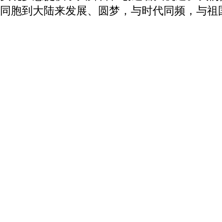
同胞到大陆来发展、圆梦，与时代同频，与祖