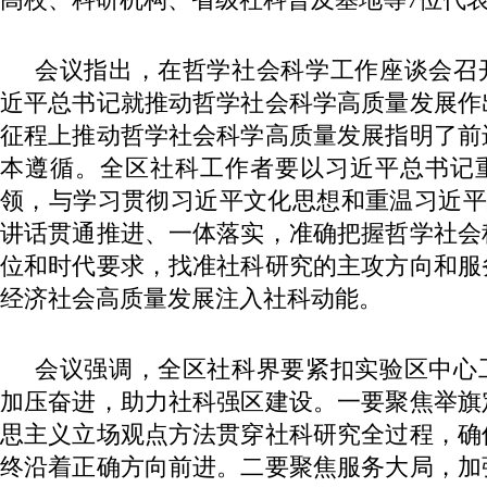
会议指出，在哲学社会科学工作座谈会召开
近平总书记就推动哲学社会科学高质量发展作
征程上推动哲学社会科学高质量发展指明了前
本遵循。全区社科工作者要以习近平总书记
领，与学习贯彻习近平文化思想和重温习近平总书
讲话贯通推进、一体落实，准确把握哲学社会
位和时代要求，找准社科研究的主攻方向和服
经济社会高质量发展注入社科动能。
会议强调，全区社科界要紧扣实验区中心
加压奋进，助力社科强区建设。一要聚焦举旗
思主义立场观点方法贯穿社科研究全过程，确
终沿着正确方向前进。二要聚焦服务大局，加