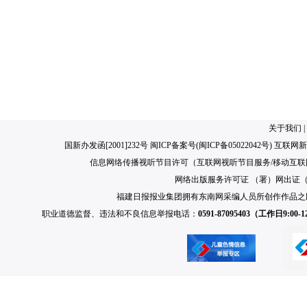
关于我们
|
国新办发函[2001]232号 闽ICP备案号(
闽ICP备05022042号
) 互联网新
信息网络传播视听节目许可（互联网视听节目服务/移动互联网视
网络出版服务许可证 （署）网出证（闽）
福建日报报业集团拥有东南网采编人员所创作作品之
职业道德监督、违法和不良信息举报电话：
0591-87095403（工作日9:00-12