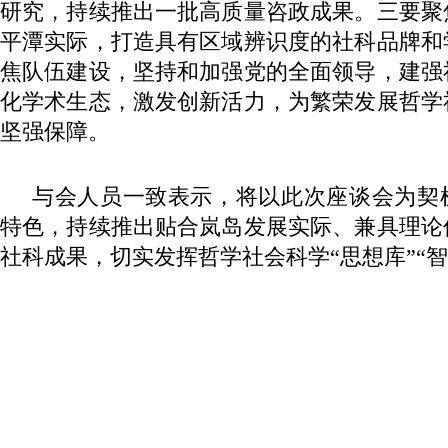
研究，持续推出一批高质量咨政成果。三要聚
平潭实际，打造具有区域辨识度的社科品牌和
焦队伍建设，坚持和加强党的全面领导，建强
化学术生态，激发创新活力，为繁荣发展哲学
坚强保障。
与会人员一致表示，将以此次座谈会为契
特色，持续推出贴合岚岛发展实际、兼具理论
社科成果，切实发挥哲学社会科学“思想库”“智