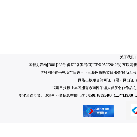
关于我们
|
国新办发函[2001]232号 闽ICP备案号(
闽ICP备05022042号
) 互联网新
信息网络传播视听节目许可（互联网视听节目服务/移动互联网视
网络出版服务许可证 （署）网出证（闽）
福建日报报业集团拥有东南网采编人员所创作作品之
职业道德监督、违法和不良信息举报电话：
0591-87095403（工作日9:00-12