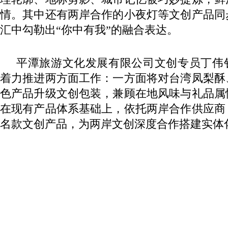
情。其中还有两岸合作的小夜灯等文创产品同
汇中勾勒出“你中有我”的融合表达。
平潭旅游文化发展有限公司文创专员丁伟
着力推进两方面工作：一方面将对台湾凤梨酥
色产品升级文创包装，兼顾在地风味与礼品属
在现有产品体系基础上，依托两岸合作供应商
名款文创产品，为两岸文创深度合作搭建实体