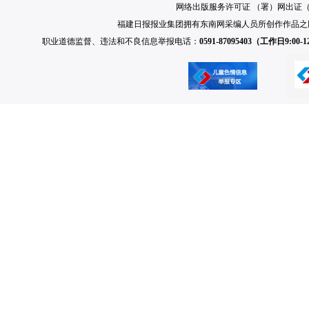
网络出版服务许可证 （署）网出证（闽）
福建日报报业集团拥有东南网采编人员所创作作品之
职业道德监督、违法和不良信息举报电话：
0591-87095403（工作日9:00-12