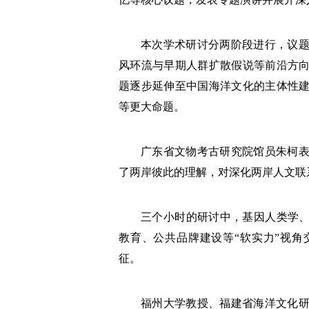
本次学术研讨分两阶段进行，议
风环流与早期人群扩散假说等前沿方
题逐步延伸至中国海洋文化的主体性
等更大命题。
广东省文物考古研究院馆员朱柯
了两岸彼此的理解，对深化两岸人文联
三个小时的研讨中，基因人类学、
教育、公共品牌建设等“软实力”视
征。
福州大学教授、福建省海洋文化