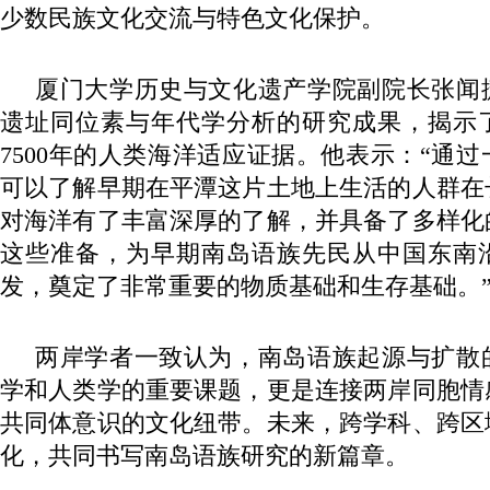
少数民族文化交流与特色文化保护。
厦门大学历史与文化遗产学院副院长张闻
遗址同位素与年代学分析的研究成果，揭示
7500年的人类海洋适应证据。他表示：“通
可以了解早期在平潭这片土地上生活的人群在
对海洋有了丰富深厚的了解，并具备了多样化
这些准备，为早期南岛语族先民从中国东南
发，奠定了非常重要的物质基础和生存基础。
两岸学者一致认为，南岛语族起源与扩散
学和人类学的重要课题，更是连接两岸同胞情
共同体意识的文化纽带。未来，跨学科、跨区
化，共同书写南岛语族研究的新篇章。