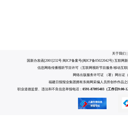
关于我们
|
国新办发函[2001]232号 闽ICP备案号(
闽ICP备05022042号
) 互联网新
信息网络传播视听节目许可（互联网视听节目服务/移动互联网视
网络出版服务许可证 （署）网出证（闽）
福建日报报业集团拥有东南网采编人员所创作作品之
职业道德监督、违法和不良信息举报电话：
0591-87095403（工作日9:00-12