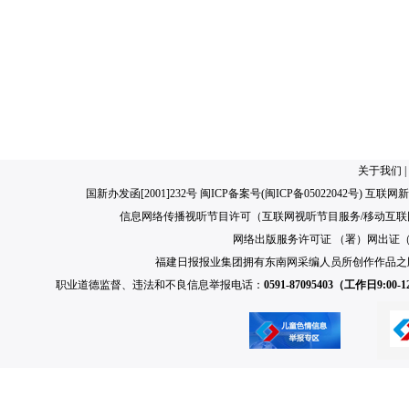
关于我们
|
国新办发函[2001]232号 闽ICP备案号(
闽ICP备05022042号
) 互联网新
信息网络传播视听节目许可（互联网视听节目服务/移动互联网视
网络出版服务许可证 （署）网出证（闽）
福建日报报业集团拥有东南网采编人员所创作作品之
职业道德监督、违法和不良信息举报电话：
0591-87095403（工作日9:00-12