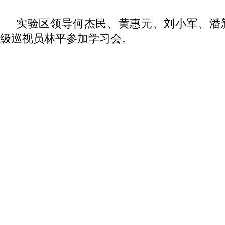
实验区领导何杰民、黄惠元、刘小军、潘
级巡视员林平参加学习会。