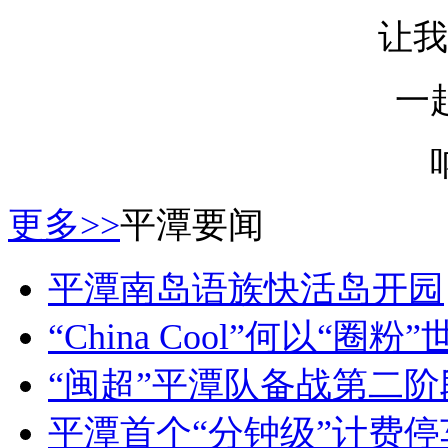
让我
一
更多>>
平潭要闻
平潭南岛语族快活岛开园
“China Cool”何以“圈粉
“闽超”平潭队备战第二
平潭首个“分钟级”计费