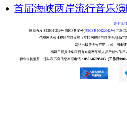
首届海峡两岸流行音乐演
关于我们
国新办发函[2001]232号 闽ICP备案号(
闽ICP备05022042号
) 互联网
信息网络传播视听节目许可（互联网视听节目服务/移动互联网
网络出版服务许可证 （署）网出证（闽
福建日报报业集团拥有东南网采编人员所创作作品
职业道德监督、违法和不良信息举报电话：
0591-87095403（工作日9:00-1