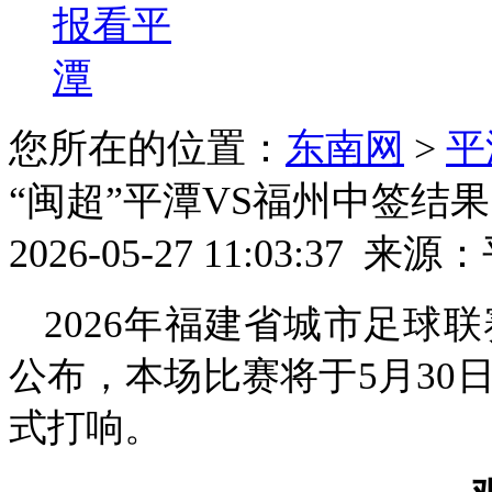
报看平
潭
您所在的位置：
东南网
>
平
“闽超”平潭VS福州中签结
2026-05-27 11:03:37
来源：
2026年福建省城市足球
公布，本场比赛将于5月30日
式打响。