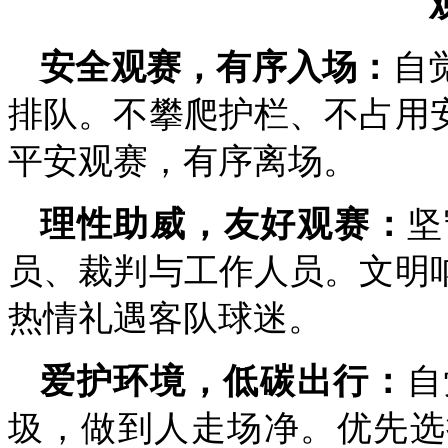
安全观赛，有序入场：
自
排队。不攀爬护栏、不占用
平安观赛，有序离场。
理性助威，友好观赛：
坚
员、裁判与工作人员。文明
热情礼遇客队球迷。
爱护环境，低碳出行：
自
圾，做到人走场净。优先选