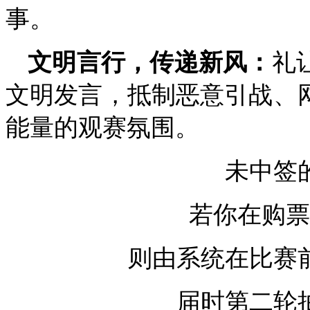
事。
文明言行，传递新风：
礼
文明发言，抵制恶意引战、
能量的观赛氛围。
未中签
若你在购票
则由系统在比赛
届时第二轮