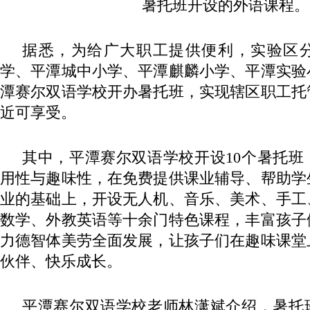
暑托班开设的外语课程。
据悉，为给广大职工提供便利，实验区
学、平潭城中小学、平潭麒麟小学、平潭实验
潭赛尔双语学校开办暑托班，实现辖区职工托
近可享受。
其中，平潭赛尔双语学校开设10个暑托班
用性与趣味性，在免费提供课业辅导、帮助学
业的基础上，开设无人机、音乐、美术、手工
数学、外教英语等十余门特色课程，丰富孩子
力德智体美劳全面发展，让孩子们在趣味课堂
伙伴、快乐成长。
平潭赛尔双语学校老师林潇斌介绍，暑托