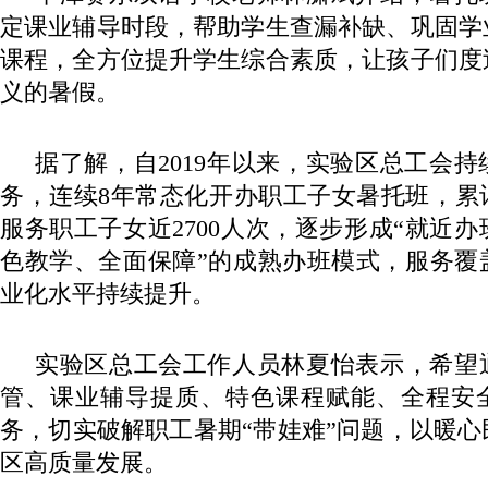
定课业辅导时段，帮助学生查漏补缺、巩固学
课程，全方位提升学生综合素质，让孩子们度
义的暑假。
据了解，自2019年以来，实验区总工会
务，连续8年常态化开办职工子女暑托班，累
服务职工子女近2700人次，逐步形成“就近
色教学、全面保障”的成熟办班模式，服务覆
业化水平持续提升。
实验区总工会工作人员林夏怡表示，希望
管、课业辅导提质、特色课程赋能、全程安
务，切实破解职工暑期“带娃难”问题，以暖
区高质量发展。