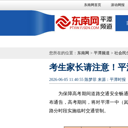
东南网首页
滚动网报
您所在的位置：
东南网
>
平潭频道
>
社会民
考生家长请注意！平
2026-06-05 11:40:55
陈梦菲
来源：平潭时报
为保障高考期间道路交通安全畅
布通告，高考期间，将对平潭一中（
路分时段实施临时交通管制。