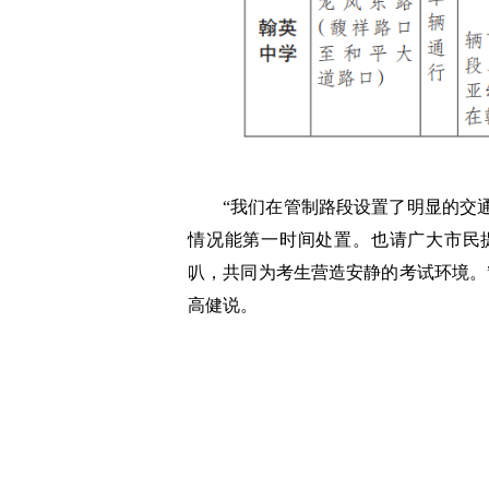
“我们在管制路段设置了明显的交
情况能第一时间处置。也请广大市民
叭，共同为考生营造安静的考试环境。
高健说。